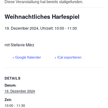
Diese Veranstaltung hat bereits stattgefunden.
Weihnachtliches Harfespiel
19. Dezember 2024, Uhrzeit: 10:00
-
11:30
mit Stefanie März
+ Google Kalender
+ iCal exportieren
DETAILS
Datum:
19. Dezember 2024
Zeit:
10:00 - 11:30