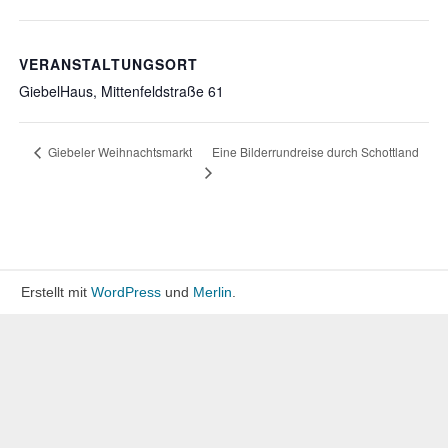
VERANSTALTUNGSORT
GiebelHaus, Mittenfeldstraße 61
Eine Bilderrundreise durch Schottland
Giebeler Weihnachtsmarkt
Erstellt mit
WordPress
und
Merlin
.