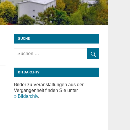
SUCHE
BILDARCHIV
Bilder zu Veranstaltungen aus der
Vergangenheit finden Sie unter
» Bildarchiv
.