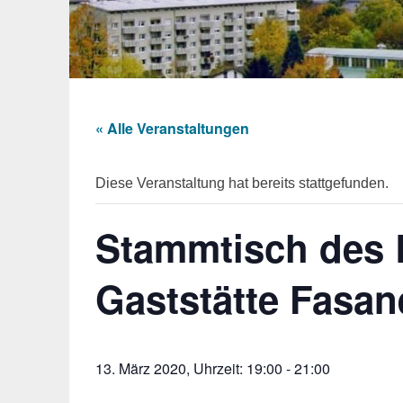
« Alle Veranstaltungen
Diese Veranstaltung hat bereits stattgefunden.
Stammtisch des B
Gaststätte Fasa
13. März 2020, Uhrzeit: 19:00
-
21:00