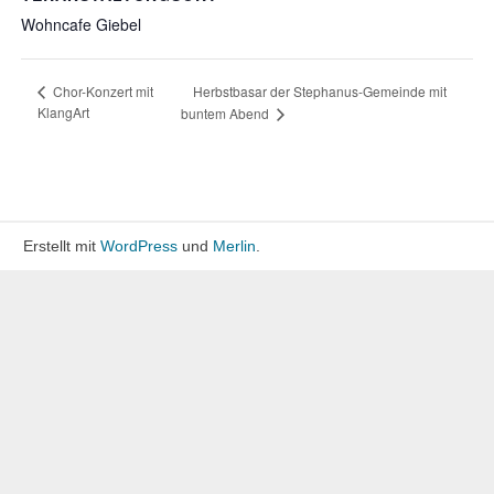
Wohncafe Giebel
Herbstbasar der Stephanus-Gemeinde mit
Chor-Konzert mit
KlangArt
buntem Abend
Erstellt mit
WordPress
und
Merlin
.