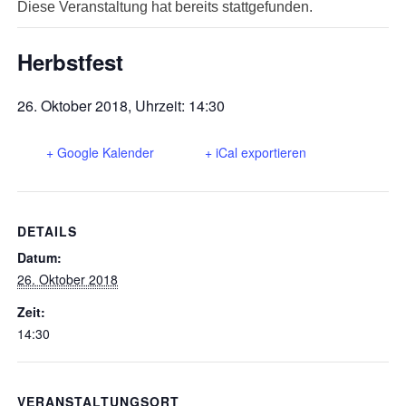
Diese Veranstaltung hat bereits stattgefunden.
Herbstfest
26. Oktober 2018, Uhrzeit: 14:30
+ Google Kalender
+ iCal exportieren
DETAILS
Datum:
26. Oktober 2018
Zeit:
14:30
VERANSTALTUNGSORT