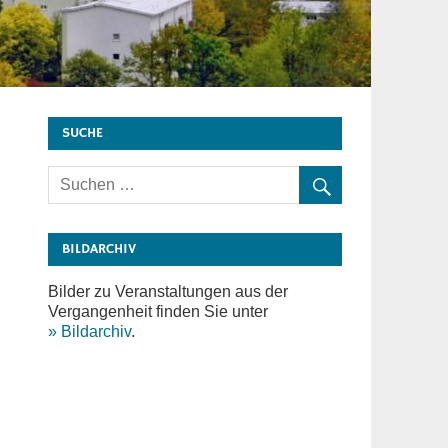
SUCHE
BILDARCHIV
Bilder zu Veranstaltungen aus der
Vergangenheit finden Sie unter
» Bildarchiv
.