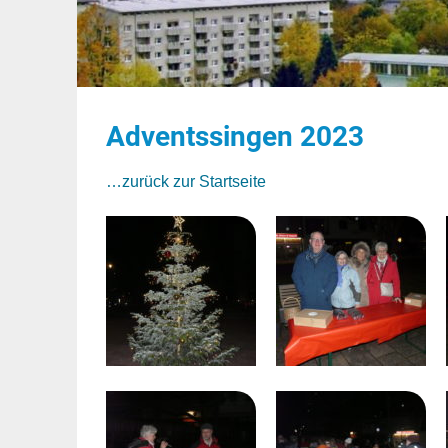
Adventssingen 2023
…zurück zur Startseite