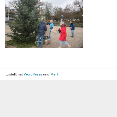
Erstellt mit
WordPress
und
Merlin
.